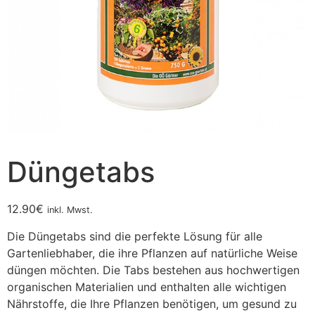
Düngetabs
12.90
€
inkl. Mwst.
Die Düngetabs sind die perfekte Lösung für alle
Gartenliebhaber, die ihre Pflanzen auf natürliche Weise
düngen möchten. Die Tabs bestehen aus hochwertigen
organischen Materialien und enthalten alle wichtigen
Nährstoffe, die Ihre Pflanzen benötigen, um gesund zu