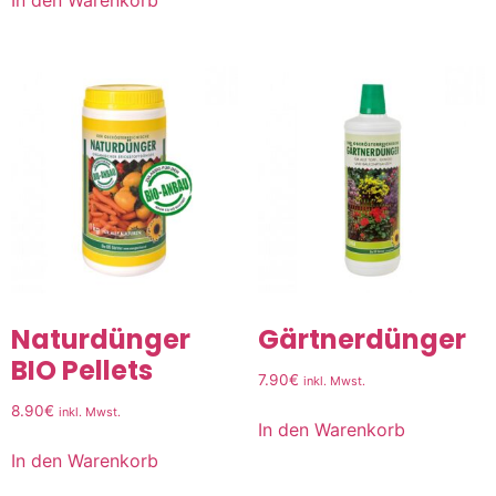
In den Warenkorb
Naturdünger
Gärtnerdünger
BIO Pellets
7.90
€
inkl. Mwst.
8.90
€
inkl. Mwst.
In den Warenkorb
In den Warenkorb