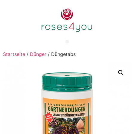
Startseite
/
Dünger
/ Düngetabs