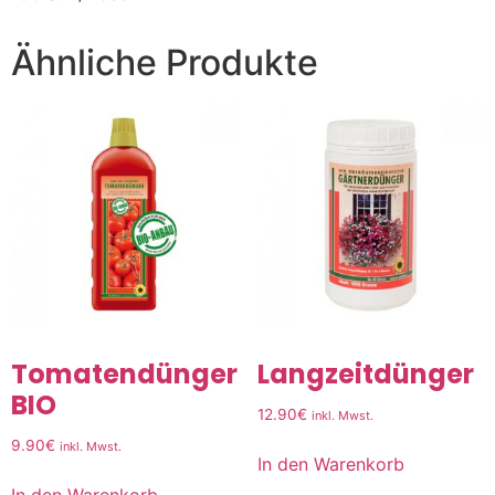
Ähnliche Produkte
Tomatendünger
Langzeitdünger
BIO
12.90
€
inkl. Mwst.
9.90
€
inkl. Mwst.
In den Warenkorb