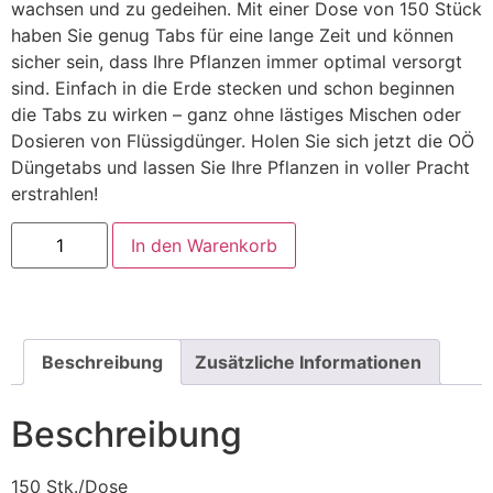
wachsen und zu gedeihen. Mit einer Dose von 150 Stück
haben Sie genug Tabs für eine lange Zeit und können
sicher sein, dass Ihre Pflanzen immer optimal versorgt
sind. Einfach in die Erde stecken und schon beginnen
die Tabs zu wirken – ganz ohne lästiges Mischen oder
Dosieren von Flüssigdünger. Holen Sie sich jetzt die OÖ
Düngetabs und lassen Sie Ihre Pflanzen in voller Pracht
erstrahlen!
In den Warenkorb
Beschreibung
Zusätzliche Informationen
Beschreibung
150 Stk./Dose