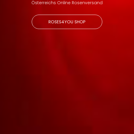
Österreichs Online Rosenversand
ROSES4YOU SHOP