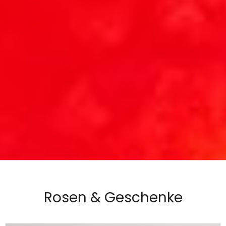
Rosen & Geschenke