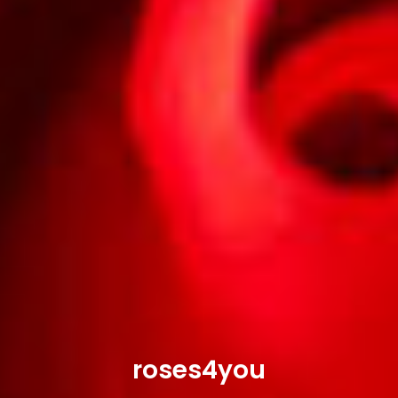
roses4you